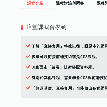
課程介紹
課程討論與問答
課程
這堂課我會學到
了解「直接套用」特效以後，跟原本的網
後續可以銜接前端技術或是CSS課程。
UI畫面走「後端」技術搭配資料庫。
有別於其他課程，需要學會CSS與前端技
「無須基礎、直接套用」也能做出各種網