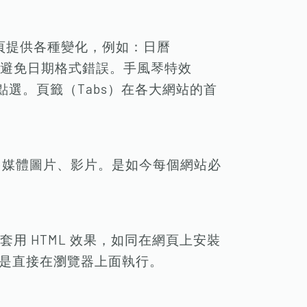
端網頁提供各種變化，例如：日曆
入，避免日期格式錯誤。手風琴特效
與點選。頁籤（Tabs）在各大網站的首
示多媒體圖片、影片。是如今每個網站必
用 HTML 效果，如同在網頁上安裝
，而且是直接在瀏覽器上面執行。