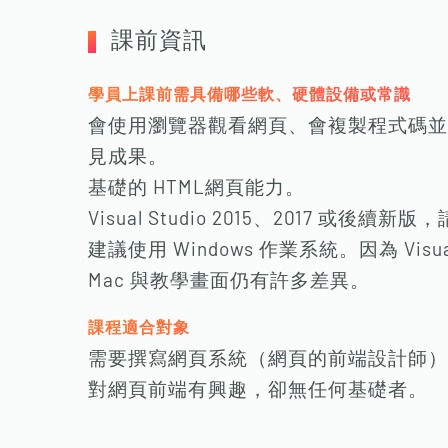
課前資訊
學員上課前需具備哪些軟、硬體設備或常識
會使用瀏覽器觀看網頁、會複製程式碼並
見成果。
基礎的 HTML網頁能力。
Visual Studio 2015、2017 或後
建議使用 Windows 作業系統。因為 Visual Stu
Mac 與教學畫面仍有許多差異。
課程適合對象
需要撰寫網頁系統（網頁的前端設計師）
對網頁前端有興趣，卻無任何基礎者。