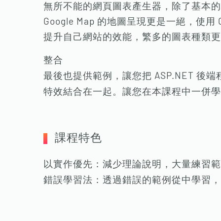
無所不能的網頁圖表產生器，除了基本的
Google Map 的地圖呈現更是一絕，使用 
提升自己網站的效能，繁多的圖表種類更
整合
最後也提供範例，讓您把 ASP.NET 後端程
特效結合在一起。讓您在本課程中一併學
課程特色
以實作優先：減少理論說明，大量練習範
錯誤學習法：透過錯誤的範例從中學習，