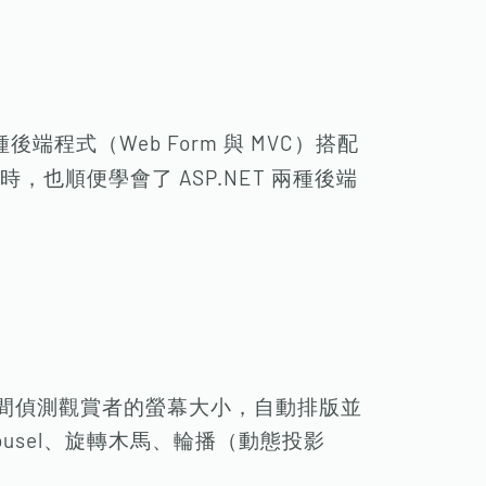
後端程式（Web Form 與 MVC）搭配
也順便學會了 ASP.NET 兩種後端
瞬間偵測觀賞者的螢幕大小，自動排版並
usel、旋轉木馬、輪播（動態投影