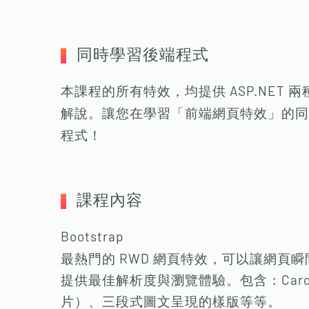
同時學習後端程式
本課程的所有特效，均提供 ASP.NET 兩種
解說。讓您在學習「前端網頁特效」的同時，
程式！
課程內容
Bootstrap
最熱門的 RWD 網頁特效，可以讓網頁
提供最佳解析度與瀏覽體驗。包含：Caro
片）、三段式圖文呈現的樣版等等。