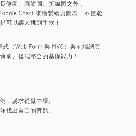
長條圖、圓餅圖、折線圖之外，
Google Chart 來繪製網頁圖表，不僅能
是可以讓人挑到手軟！
式（Web Form 與 MVC）與前端網頁
會前、後端整合的基礎能力！
例，講求從做中學。
並找出自己的盲點。