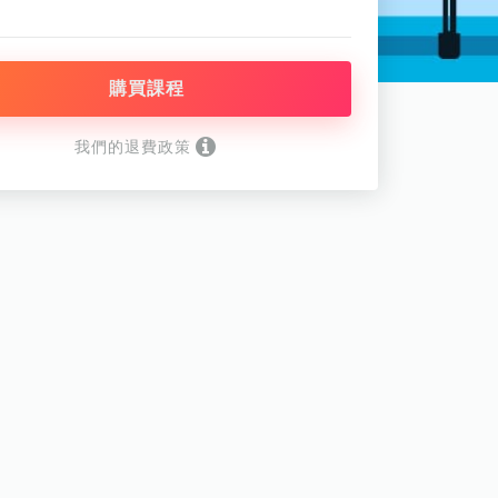
購買課程
我們的退費政策