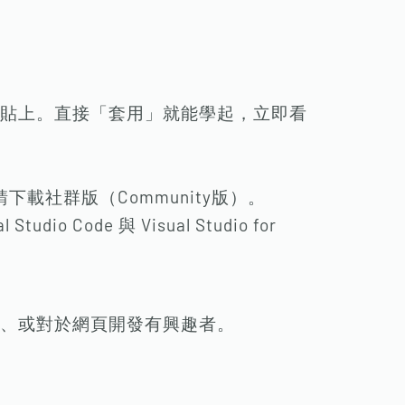
貼上。直接「套用」就能學起，立即看
續新版，請下載社群版（Community版）。
dio Code 與 Visual Studio for
、或對於網頁開發有興趣者。