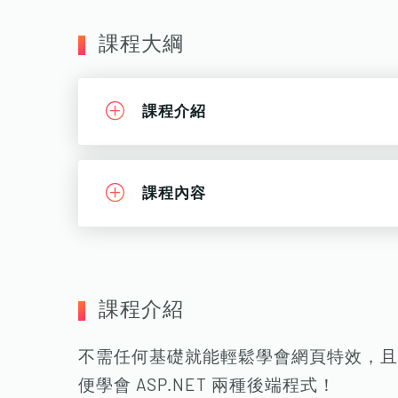
課程大綱
課程介紹
課程內容
課程介紹
不需任何基礎就能輕鬆學會網頁特效，且
便學會 ASP.NET 兩種後端程式！