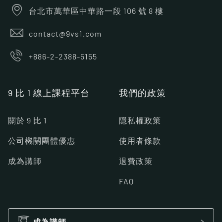
台北市萬華區中華路一段 106 號 8 樓
contact@9vs1.com
+886-2-2388-5155
9 比 1 線上課程平台
我們的政策
關於 9 比 1
隱私權政策
公司機關團體優惠
使用者條款
成為講師
退費政策
FAQ