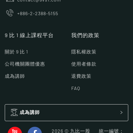
+886-2-2388-5155
9 比 1 線上課程平台
我們的政策
關於 9 比 1
隱私權政策
公司機關團體優惠
使用者條款
成為講師
退費政策
FAQ
成為講師
2026 © 九比一股
統一編號：