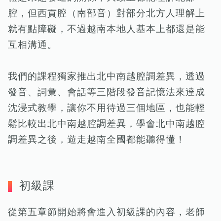
腔，但西貢腔（南部音）對部分北方人理解上
就有點障礙，不過越南本地人基本上都還是能
互相溝通。
我們的課程獨家推出北中南越腔調差異，透過
發音、詞彙、會話等三階段發音記憶法來達成
沈浸式教學，讓你不用待過三個地區，也能輕
鬆比較出北中南越腔調差異，學會北中南越腔
調差異之後，遊走越南全國都能聽得懂！
初級課
從第五章節開始將會進入初級課的內容，老師