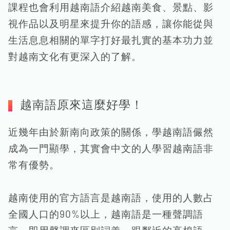
課程也會利用越南語介紹越南美食、景點、影
視作品以及明星來提升你的語感，讓你能從與
生活息息相關的單字打好最扎實的基本功力並
對越南文化有更深入的了解。
越南語原來這麼好學！
近幾年由於新南向政策的關係，學越南語儼然
成為一門顯學，其實會中文的人學習越南語非
常有優勢。
越南使用的官方語言是越南語，使用的人數占
全國人口的90%以上，越南語是一種聲調語