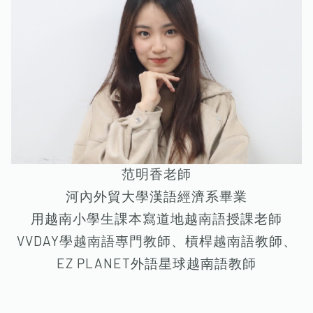
范明香老師
河內外貿大學漢語經濟系畢業
用越南小學生課本寫道地越南語授課老師
VVDAY學越南語專門教師、槓桿越南語教師、
EZ PLANET外語星球越南語教師