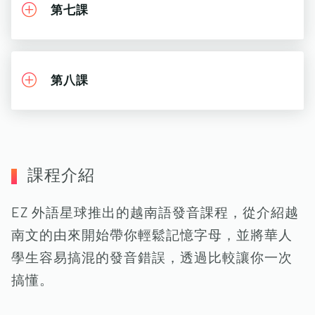
第七課
第八課
課程介紹
EZ 外語星球推出的越南語發音課程，從介紹越
南文的由來開始帶你輕鬆記憶字母，並將華人
學生容易搞混的發音錯誤，透過比較讓你一次
搞懂。