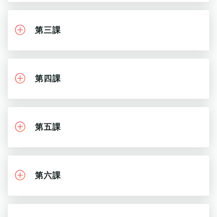
第三課
第四課
第五課
第六課