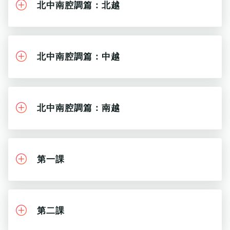
北中南腔調篇：北越
北中南腔調篇：中越
北中南腔調篇：南越
第一課
第二課