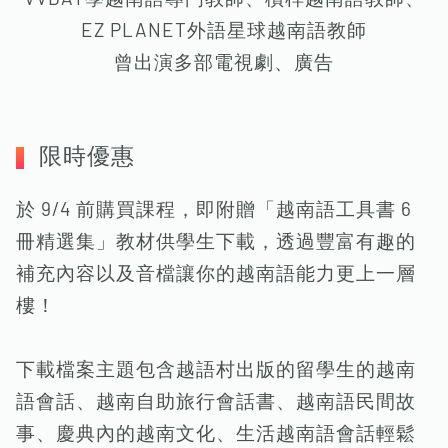
EZ PLANET外語星球越南語教師
曾出演多部電視劇、廣告
限時優惠
於 9/4 前購買課程，即附贈「越南語工具書 6
冊精選集」教材供學生下載，透過豐富有趣的
補充內容以及音檔讓你的越南語能力更上一層
樓！
下載檔案主題包含越語村出版的留學生的越南
語會話、越南自助旅行會話書、越南語民間故
事、慶典內的越南文化、生活越南語會話輕鬆