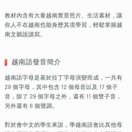
教材內含有大量越南實景照片、生活素材，讓
你人不在越南也能身歷其境學習，輕鬆掌握越
南文聽說讀寫。
越南語發音簡介
越南語字母是基於拉丁字母演變而成，一共有
29 個字母，其中包含 12 個母音以及 17 個子
音，除了 29 個字母之外，還有 11 個雙子音，
另外還有 6 個聲調。
對於會中文的學生來說，學越南語會比其他母