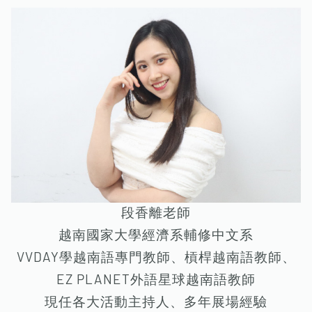
段香離老師
越南國家大學經濟系輔修中文系
VVDAY學越南語專門教師、槓桿越南語教師、
EZ PLANET外語星球越南語教師
現任各大活動主持人、多年展場經驗