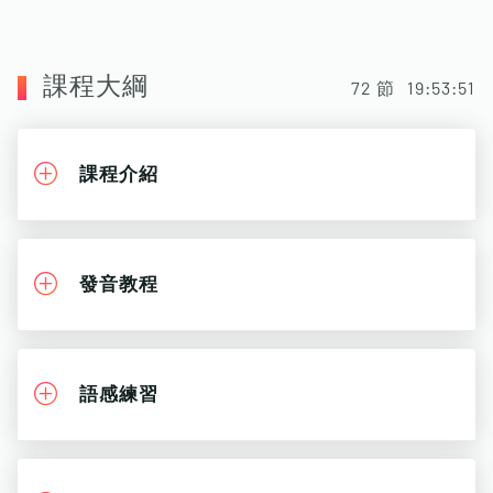
課程大綱
72
節
19:53:51
課程介紹
發音教程
語感練習