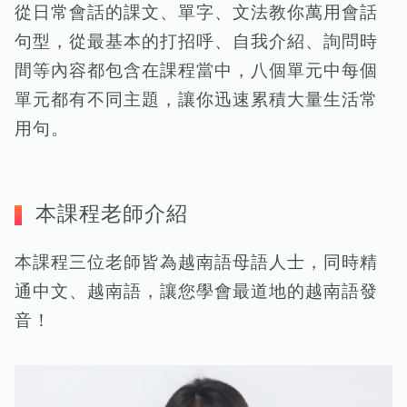
從日常會話的課文、單字、文法教你萬用會話
句型，從最基本的打招呼、自我介紹、詢問時
間等內容都包含在課程當中，八個單元中每個
單元都有不同主題，讓你迅速累積大量生活常
用句。
本課程老師介紹
本課程三位老師皆為越南語母語人士，同時精
通中文、越南語，讓您學會最道地的越南語發
音！