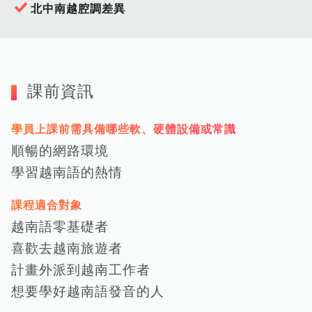
北中南越腔調差異
課前資訊
學員上課前需具備哪些軟、硬體設備或常識
順暢的網路環境
學習越南語的熱情
課程適合對象
越南語零基礎者
喜歡去越南旅遊者
計畫外派到越南工作者
想要學好越南語發音的人