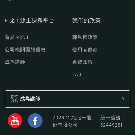
9 比 1 線上課程平台
我們的政策
關於 9 比 1
隱私權政策
公司機關團體優惠
使用者條款
成為講師
退費政策
FAQ
成為講師
2026 © 九比一股
統一編號：
份有限公司
52449281