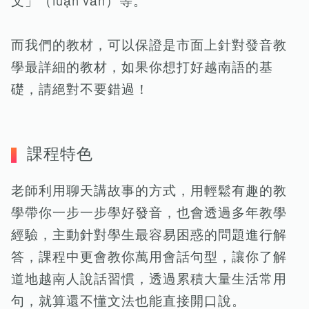
文」（luận văn）等。
而我們的教材，可以保證是市面上針對發音教
學最詳細的教材，如果你想打好越南語的基
礎，請絕對不要錯過！
課程特色
老師利用聊天講故事的方式，用輕鬆有趣的教
學帶你一步一步學好發音，也會透過多年教學
經驗，主動針對學生最容易困惑的問題進行解
答，課程中更會教你萬用會話句型，讓你了解
道地越南人說話習慣，透過累積大量生活常用
句，就算還不懂文法也能直接開口說。