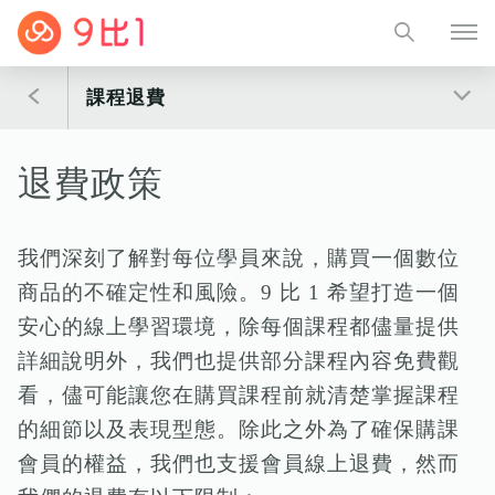
課程退費
退費政策
我們深刻了解對每位學員來說，購買一個數位
商品的不確定性和風險。9 比 1 希望打造一個
安心的線上學習環境，除每個課程都儘量提供
詳細說明外，我們也提供部分課程內容免費觀
看，儘可能讓您在購買課程前就清楚掌握課程
的細節以及表現型態。除此之外為了確保購課
會員的權益，我們也支援會員線上退費，然而