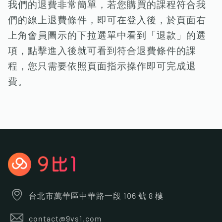
我們的退費非常簡單，若您購買的課程符合我
們的線上退費條件，即可在登入後，於頁面右
上角會員圖示的下拉選單中看到「退款」的選
項，點擊進入後就可看到符合退費條件的課
程，您只需要依照頁面指示操作即可完成退
費。
台北市萬華區中華路一段 106 號 8 樓
contact@9vs1.com