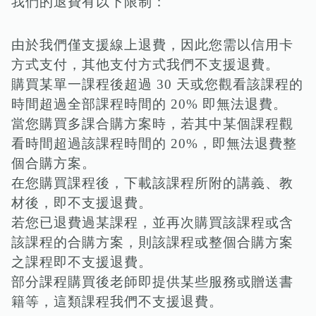
我們的退費有以下限制：
由於我們僅支援線上退費，因此您需以信用卡
方式支付，其他支付方式我們不支援退費。
購買某單一課程後超過 30 天或您觀看該課程的
時間超過全部課程時間的 20% 即無法退費。
當您購買多課合購方案時，若其中某個課程觀
看時間超過該課程時間的 20%，即無法退費整
個合購方案。
在您購買課程後，下載該課程所附的講義、教
材後，即不支援退費。
若您已退費過某課程，並再次購買該課程或含
該課程的合購方案，則該課程或整個合購方案
之課程即不支援退費。
部分課程購買後老師即提供某些服務或贈送書
籍等，這類課程我們不支援退費。