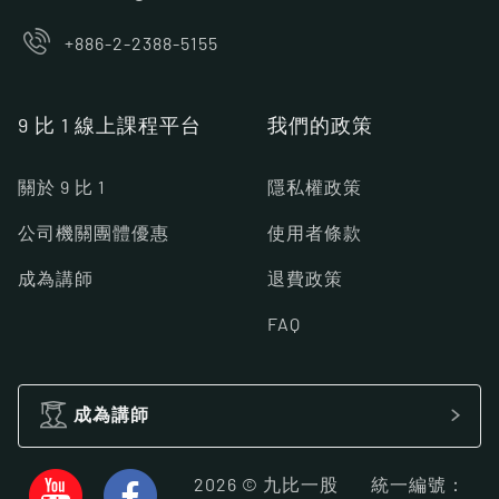
+886-2-2388-5155
9 比 1 線上課程平台
我們的政策
關於 9 比 1
隱私權政策
公司機關團體優惠
使用者條款
成為講師
退費政策
FAQ
成為講師
2026 © 九比一股
統一編號：