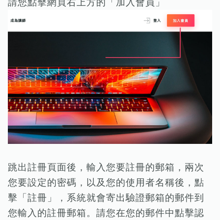
請您點擊網頁右上方的「加入會員」
跳出註冊頁面後，輸入您要註冊的郵箱，兩次
您要設定的密碼，以及您的使用者名稱後，點
擊「註冊」，系統就會寄出驗證郵箱的郵件到
您輸入的註冊郵箱。請您在您的郵件中點擊認