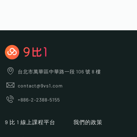
台北市萬華區中華路一段 106 號 8 樓
contact@9vs1.com
+886-2-2388-5155
9 比 1 線上課程平台
我們的政策