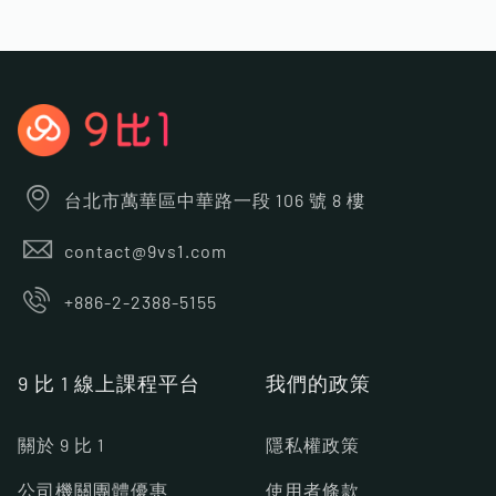
台北市萬華區中華路一段 106 號 8 樓
contact@9vs1.com
+886-2-2388-5155
9 比 1 線上課程平台
我們的政策
關於 9 比 1
隱私權政策
公司機關團體優惠
使用者條款