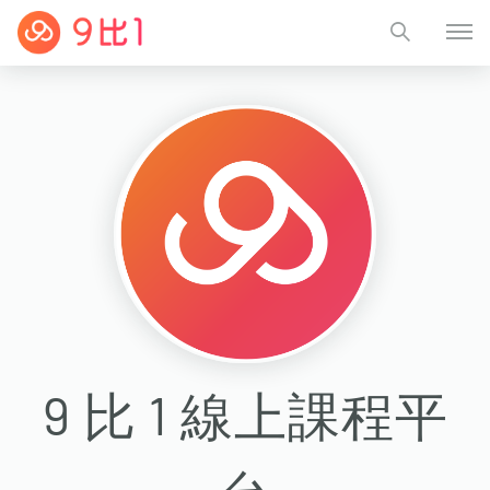
9 比 1 線上課程平