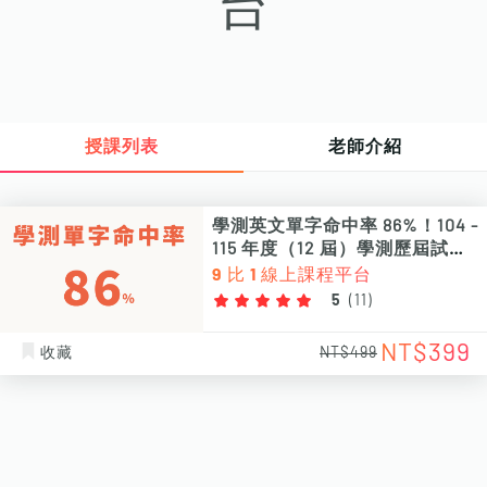
台
授課列表
老師介紹
學測英文單字命中率 86%！104 -
115 年度（12 屆）學測歷屆試題
單字次數、頻率統計 PDF 電子檔
9 比 1 線上課程平台
（非影片課程）
5
(
11
)
NT$399
收藏
NT$499