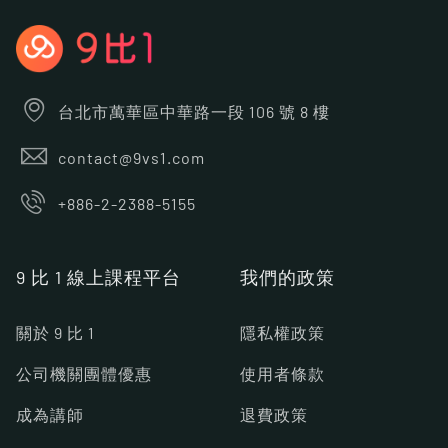
台北市萬華區中華路一段 106 號 8 樓
contact@9vs1.com
+886-2-2388-5155
9 比 1 線上課程平台
我們的政策
關於 9 比 1
隱私權政策
公司機關團體優惠
使用者條款
成為講師
退費政策