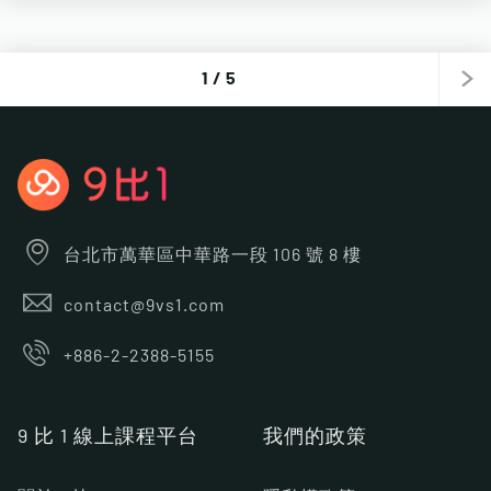
1
/
5
台北市萬華區中華路一段 106 號 8 樓
contact@9vs1.com
+886-2-2388-5155
9 比 1 線上課程平台
我們的政策