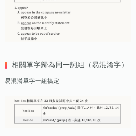
相關單字歸為同一詞組（易混淆字）
易混淆單字一組搞定