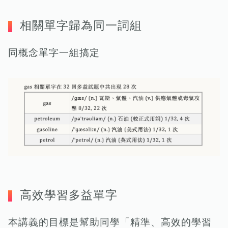
相關單字歸為同一詞組
同概念單字一組搞定
高效學習多益單字
本講義的目標是幫助同學「精準、高效的學習