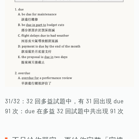
31/32：32 回多益試題中，有 31 回出現 due
91 次：due 在多益 32 回試題中共出現 91 次