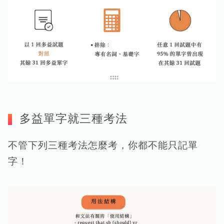
多益單字就三種考法
不管下列三種考法怎麼考，你都不能只記單
字！