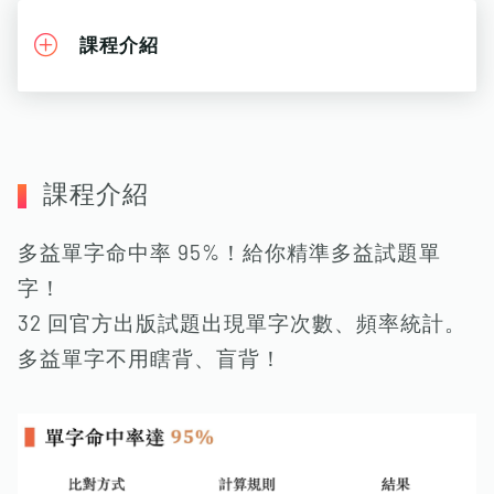
課程介紹
課程介紹
多益單字命中率 95%！給你精準多益試題單
字！
32 回官方出版試題出現單字次數、頻率統計。
多益單字不用瞎背、盲背！