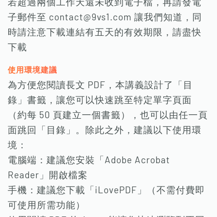
若超過兩個工作天還未收到電子檔，再請發電
子郵件至 contact@9vs1.com 讓我們知道，同
時請注意下載連結有五天的有效期限，請盡快
下載
使用環境建議
為方便您閱讀長文 PDF，本講義設計了「目
錄」書籤，讓您可以快速跳至特定單字頁面
（約每 50 頁建立一個書籤），也可以由任一頁
面跳回「目錄」。除此之外，建議以下使用環
境：
電腦端：建議您安裝「Adobe Acrobat
Reader」開啟檔案
手機：建議您下載「iLovePDF」（不需付費即
可使用所需功能）