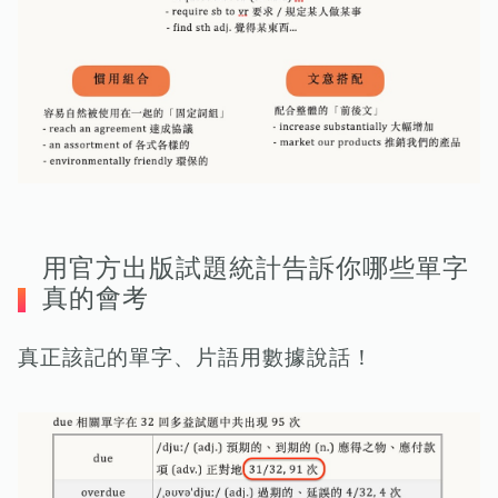
用官方出版試題統計告訴你哪些單字
真的會考
真正該記的單字、片語用數據說話！