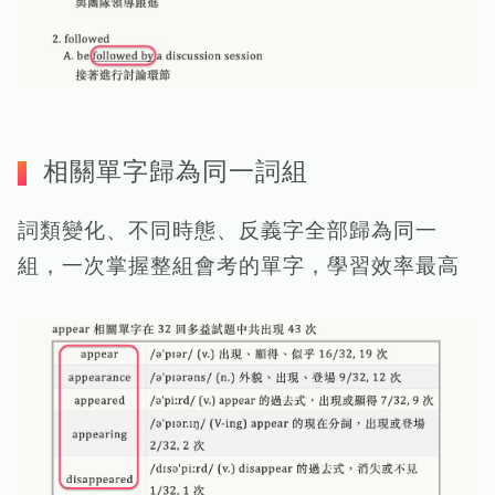
相關單字歸為同一詞組
詞類變化、不同時態、反義字全部歸為同一
組，一次掌握整組會考的單字，學習效率最高