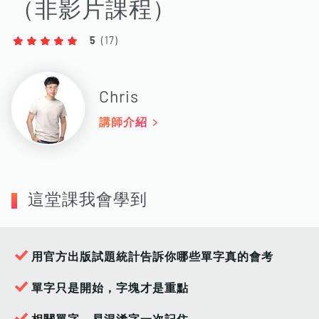
（非影片課程）
5
(
17
)
Chris
講師介紹
這堂課我會學到
用官方出版試題統計告訴你哪些單字真的會考
單字只是開始，字塊才是重點