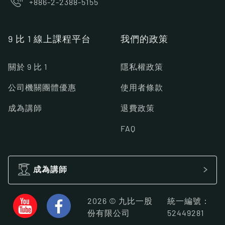
+886-2-2388-5155
9 比 1 線上課程平台
我們的政策
關於 9 比 1
隱私權政策
公司機關團體優惠
使用者條款
成為講師
退費政策
FAQ
成為講師
2026 © 九比一股
統一編號：
份有限公司
52449281