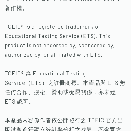
著作權。
TOEIC® is a registered trademark of
Educational Testing Service (ETS). This
product is not endorsed by, sponsored by,
authorized by, or affiliated with ETS.
TOEIC® 為 Educational Testing
Service（ETS）之註冊商標。本產品與 ETS 無
任何合作、授權、贊助或從屬關係，亦未經
ETS 認可。
本產品內容係作者依公開發行之 TOEIC 官方出
版試題進行獨立統計與分析之成果，不含官方