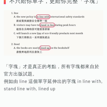
不只給你單字，更給你完整「字塊」
「字塊」才是真正的考點，所有字塊都來自於
官方出版試題。
例如由 line 這個單字延伸出的字塊 in line with,
stand line with, lined up