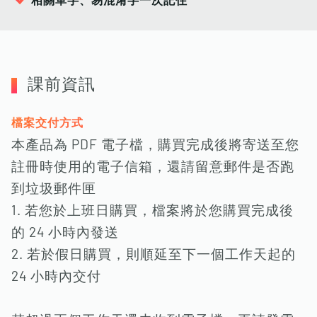
相關單字、易混淆字一次記住
課前資訊
檔案交付方式
本產品為 PDF 電子檔，購買完成後將寄送至您
註冊時使用的電子信箱，還請留意郵件是否跑
到垃圾郵件匣
1. 若您於上班日購買，檔案將於您購買完成後
的 24 小時內發送
2. 若於假日購買，則順延至下一個工作天起的
24 小時內交付