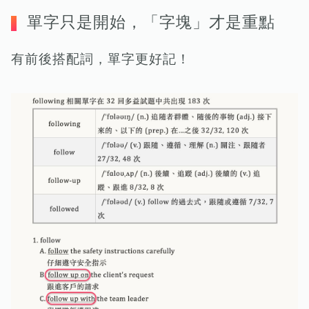
單字只是開始，「字塊」才是重點
有前後搭配詞，單字更好記！