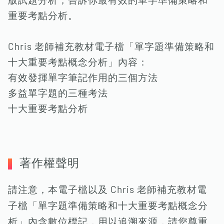
版試題分析，告訴你最有效的單字準備策略和
重要考點分析。
Chris 老師補充教材電子檔「單字題準備策略和
十大重要考點概念分析」內容：
有效發揮單字筆記作用的三個方法
多益單字題的三種考法
十大重要考點分析
著作權聲明
請注意，本電子檔以及 Chris 老師補充教材電
子檔「單字題準備策略和十大重要考點概念分
析」內含數位標記，用以追溯來源，請您尊重