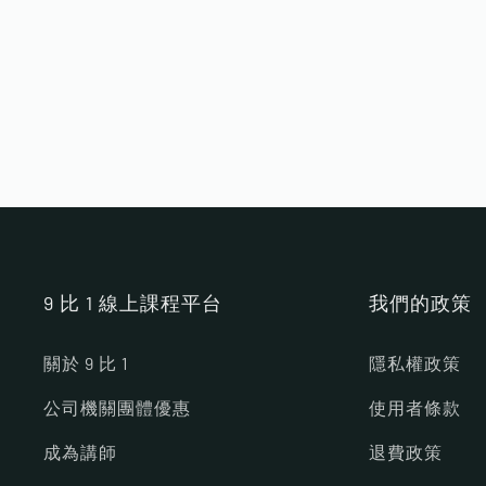
9 比 1 線上課程平台
我們的政策
關於 9 比 1
隱私權政策
公司機關團體優惠
使用者條款
成為講師
退費政策