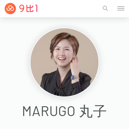
MARUGO 丸子