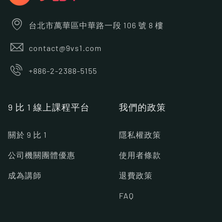
台北市萬華區中華路一段 106 號 8 樓
contact@9vs1.com
+886-2-2388-5155
9 比 1 線上課程平台
我們的政策
關於 9 比 1
隱私權政策
公司機關團體優惠
使用者條款
成為講師
退費政策
FAQ