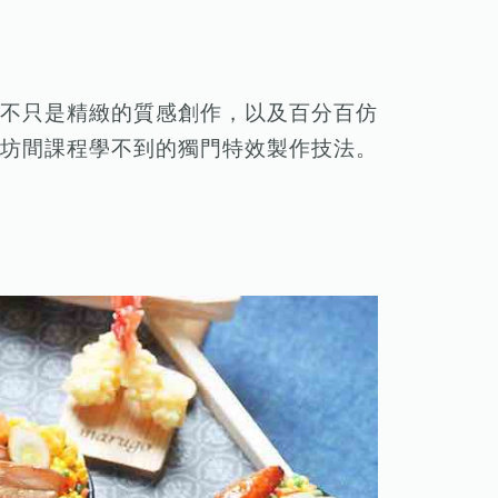
不只是精緻的質感創作，以及百分百仿
坊間課程學不到的獨門特效製作技法。