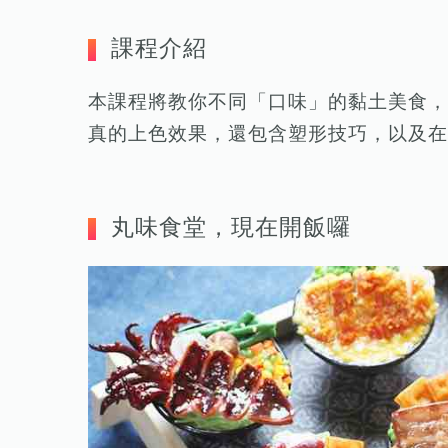
課程介紹
本課程將教你不同「口味」的黏土美食，
真的上色效果，還包含塑形技巧，以及在
丸味食堂，現在開飯囉