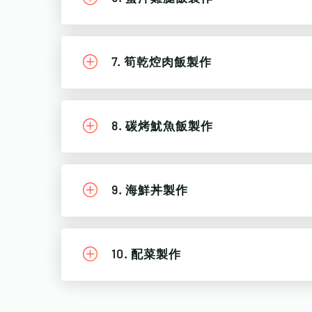
7. 筍乾焢肉飯製作
8. 碳烤魷魚飯製作
9. 海鮮丼製作
10. 配菜製作