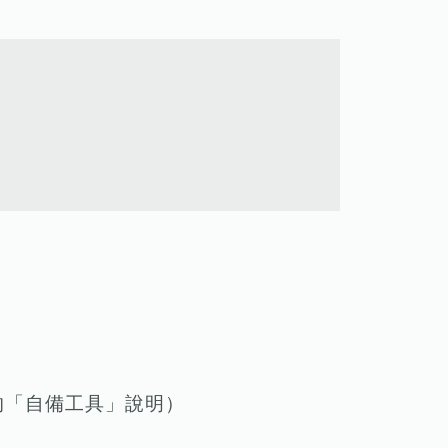
的「自備工具」說明）