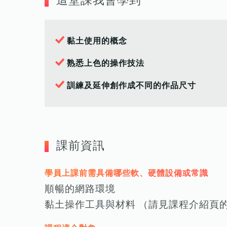
這堂課我會學到
黏土使用的概念
熟悉上色的操作技法
訓練及延伸創作成不同的作品尺寸
課前資訊
學員上課前需具備哪些軟、硬體設備或常識
順暢的網路環境
黏土操作工具與材料 （請見課程介紹頁