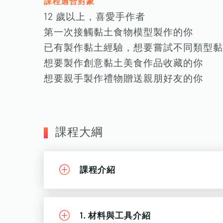
課程適合對象
12 歲以上，喜愛手作者
第一次接觸黏土食物模型製作的你
已有製作黏土經驗，想要嘗試不同類型黏
想要製作創意黏土美食作品收藏的你
想要親手製作禮物贈送親朋好友的你
課程大綱
課程介紹
1. 材料與工具介紹