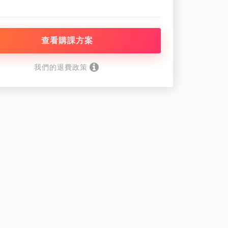
查看購課方案
我們的退費政策