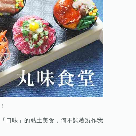
！
「口味」的黏土美食，何不試著製作我