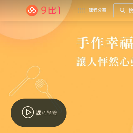
課程分類
課程預覽