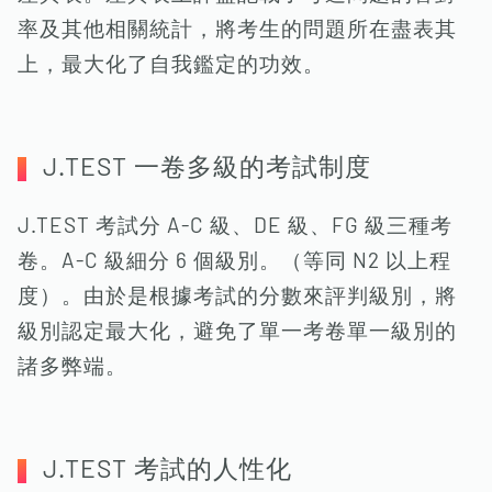
率及其他相關統計，將考生的問題所在盡表其
上，最大化了自我鑑定的功效。
J.TEST 一卷多級的考試制度
J.TEST 考試分 A-C 級、DE 級、FG 級三種考
卷。A-C 級細分 6 個級別。（等同 N2 以上程
度）。由於是根據考試的分數來評判級別，將
級別認定最大化，避免了單一考卷單一級別的
諸多弊端。
J.TEST 考試的人性化