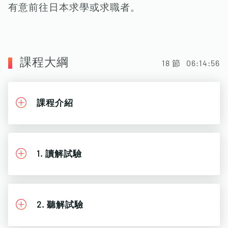
有意前往日本求學或求職者。
課程大綱
18
節
06:14:56
課程介紹
1. 讀解試驗
2. 聽解試驗