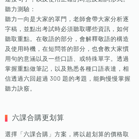
聽力測驗：
聽力一向是大家的罩門，老師會帶大家分析逐
字稿，並點出考試時必須聽取哪些資訊，如何
聽取重點。在敬語的部分，會解釋敬語的構造
及使用時機，在短問答的部分，也會教大家慣
用句的意涵以及一些口語、或特殊單字。透過
掌握重點做筆記，以及熟悉各種口語表達，相
信透過六回超過 300 題的考題，能夠慢慢掌握
聽力訣竅。
六課合購更划算
選擇「六課合購」方案，將以超划算的價格取