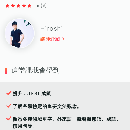
5
(
9
)
Hiroshi
講師介紹
這堂課我會學到
提升 J.TEST 成績
了解各類檢定的重要文法觀念。
熟悉各種領域單字、外來語、擬聲擬態語、成語、
慣用句等。