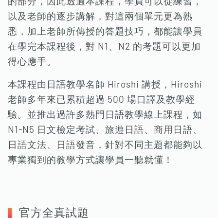
的部分，因此透過本課程，學員可以從練習，
以及老師的逐步講解，對這兩個單元更為熟
悉，加上老師所傳授的答題技巧，都能讓學員
在學完本課程後，對 N1、N2 的考題可以更加
得心應手。
本課程由日語教學名師 Hiroshi 講授，Hiroshi
老師多年來已累積超過 500 場口譯及教學經
驗。並推出過許多熱門日語教學線上課程，如
N1-N5 日文檢定考試、旅遊日語、商用日語、
日語文法、日語發音，針對不同主題都能夠以
專業獨到的教學方式讓學員一聽就懂！
官方全真試題