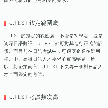
圖表分析方面也有相當的要求。
J.TEST 鑑定範圍廣
J.TEST 的鑑定的範圍廣。不管是初學者，還是
資深日語翻譯，J.TEST 都可對其進行正確的評
價。而目前在日語考試中，可適應企業在選用
初、中、高級日語人才要求的實屬罕見；所
以，對企業而言，J.TEST 不失為一個對日語人
才全面鑑定的考試。
J.TEST 考試頻次高