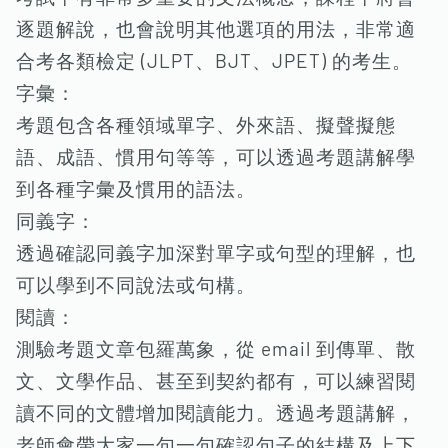
逐題解說，也會說明其他選項的用法，非常適
合考各類檢定 (JLPT、BJT、JPET) 的考生。
字彙：
考題包含各種領域單字、外來語、擬聲擬態
語、成語、慣用句等等，可以透過考題講解學
到各種字彙及慣用的語法。
同義字：
透過確認同義字加深對單字或句型的理解，也
可以學到不同說法或句構。
閱讀：
測驗考題文章包羅萬象，從 email 到傳單、散
文、文學作品、甚至到契約都有，可以練習閱
讀不同的文體增加閱讀能力。透過考題講解，
老師會帶大家一句一句確認句子的結構及上下