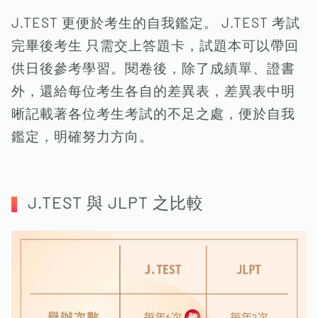
J.TEST 更便於考生的自我鑑定。 J.TEST 考試
完畢後考生 只需交上答題卡，試題本可以帶回
供日後參考學習。閱卷後，除了成績單、證書
外，還給每位考生各自的差異表，差異表中明
晰記載著各位考生考試的不足之處，便於自我
鑑定，明確努力方向。
J.TEST 與 JLPT 之比較