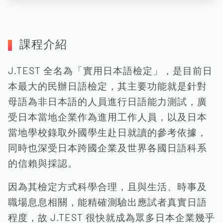
課程介紹
J.TEST 全名為「實用日本語檢定」，是目前日
本最大的民辦日語檢定，其主要功能就是針對
母語為非日本語的人員進行日語能力測試，廣
受日本當地企業作為進用工作人員，以及日本
當地學校錄取外國學生赴日就讀的參考依據，
同時也深受日本跨國企業及世界各國日語科系
的信賴與採認。
因為其檢定方式科學合理，且與生活、時事及
職場息息相關，能精確測驗出應試者真實日語
程度，故 J.TEST 很快就成為眾多日本企業幾乎