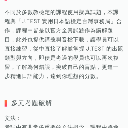
不同於多數教檢定的課程使用擬真試題，本課
程與「J.TEST 實用日本語檢定台灣事務局」合
作，課程中皆是以官方全真試題作為講解題
目，此外也提供講義與音檔下載，讓學員可以
直接練習，從中直接了解並掌握 J.TEST 的出題
類型與方向，即便是考過的學員也可以再次複
習，了解為何錯誤，突破自己的盲點，更進一
步精進日語能力，達到你理想的分數。
多元考題破解
文法：
考試中有非常多重要的文法概念，課程中將會