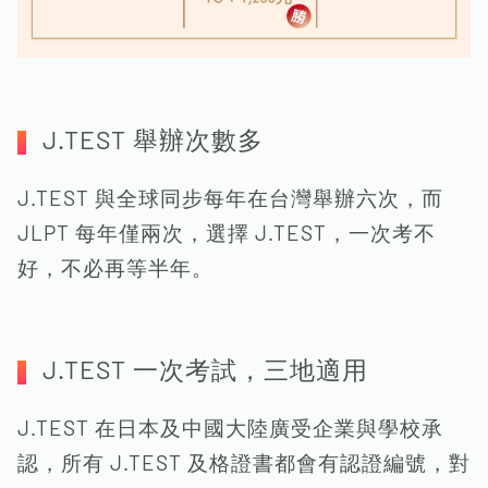
J.TEST 舉辦次數多
​J.TEST 與全球同步每年在台灣舉辦六次，而
JLPT 每年僅兩次，選擇 J.TEST，一次考不
好，不必再等半年。
J.TEST 一次考試，三地適用
J.TEST 在日本及中國大陸廣受企業與學校承
認，所有 J.TEST 及格證書都會有認證編號，對