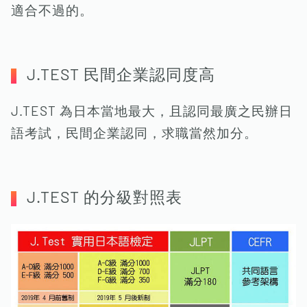
適合不過的。
J.TEST 民間企業認同度高
J.TEST 為日本當地最大，且認同最廣之民辦日
語考試，民間企業認同，求職當然加分。
J.TEST 的分級對照表