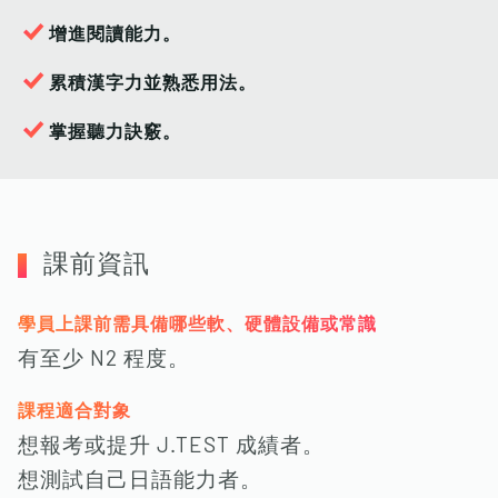
增進閱讀能力。
累積漢字力並熟悉用法。
掌握聽力訣竅。
課前資訊
學員上課前需具備哪些軟、硬體設備或常識
有至少 N2 程度。
課程適合對象
想報考或提升 J.TEST 成績者。
想測試自己日語能力者。