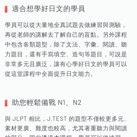
適合想學好日文的學員
學員可以從大量地全真試題去做練習與測驗，
再從老師的講解去了解自己的盲點。另外課程
中包含各類題型，除了文法、字彙、閱讀、聽
力題目，還有手寫填空、造句等題目，可說是
非常多元且廣泛，讓有心學好日文的學員可以
從這堂課程中全面提升日文能力。
助您輕鬆備戰 N1、N2
與 JLPT 相比，J.TEST 的題型不僅較更多元、
素材更廣、難度也較高，尤其著重聽力與閱讀