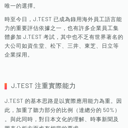
唯一的選擇。
時至今日，J.TEST 已成為錄用海外員工語言能
力的重要評估依據之一，也有許多企業員工集
體參加 J.TEST 考試，其中也不乏有世界著名的
大公司如資生堂、松下、三井、東芝、日立等
企業採用。
J.TEST 注重實際能力
J.TEST 的基本思路是以實際應用能力為重。因
此，加重了聽力部分的比例（達總分的 50%）
。與此同時，對日本文化的理解、時事新聞及