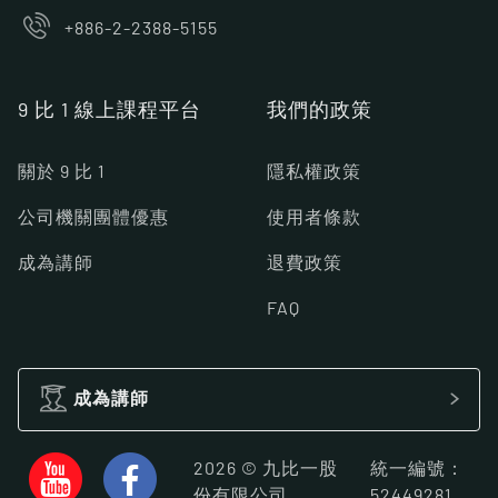
+886-2-2388-5155
9 比 1 線上課程平台
我們的政策
關於 9 比 1
隱私權政策
公司機關團體優惠
使用者條款
成為講師
退費政策
FAQ
成為講師
2026 © 九比一股
統一編號：
份有限公司
52449281