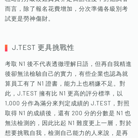
而言，除了報名花費增加，分次準備各級別考
試更是勞神傷財。
J.TEST 更具挑戰性
考取 N1 後不代表透徹理解日語，但再自我精進
後卻無法檢驗自己的實力，有些企業也認為就
算員工有了 N1 證書，能力上也稍嫌不足。對
此，J.TEST 擁有比 N1 更高的評分標準，以
1,000 分作為滿分來判定成績的 J.TEST，對照
取得 N1 的成績後，還有 200 分的分數是 N1 也
無法檢測的，因此比起 N1 難度更上一層，對於
想要挑戰自我，檢測自己能力的人來說，是再