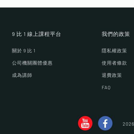
9 比 1 線上課程平台
我們的政策
關於 9 比 1
隱私權政策
公司機關團體優惠
使用者條款
成為講師
退費政策
FAQ
20