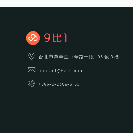
台北市萬華區中華路一段 106 號 8 樓
contact@9vs1.com
+886-2-2388-5155