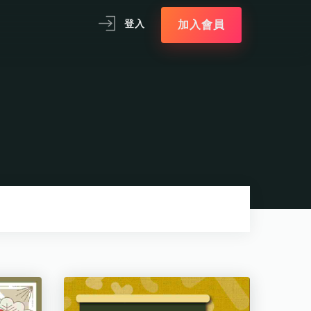
加入會員
登入